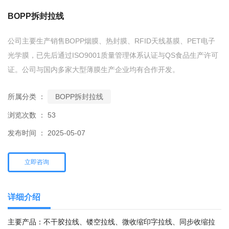
BOPP拆封拉线
公司主要生产销售BOPP烟膜、热封膜、RFID天线基膜、PET电子
光学膜，已先后通过ISO9001质量管理体系认证与QS食品生产许可
证。公司与国内多家大型薄膜生产企业均有合作开发。
所属分类 ：
BOPP拆封拉线
浏览次数 ：
53
发布时间 ： 2025-05-07
立即咨询
详细介绍
主要产品：不干胶拉线、镂空拉线、微收缩印字拉线、同步收缩拉