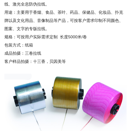
线、激光全息防伪拉线。
用途：主要用于香烟、食品、茶叶、药品、保健品、化妆品、扑克
牌以及文化用品、音像制品等产品，可按客户需求印制不同颜色、
图案、文字的专版拉线。
规格：可按用户实际需求定制 长度5000米/卷
包装方式：纸箱
成品拍摄：三卷拉线
客户样品拍摄：十三香，贝因美等