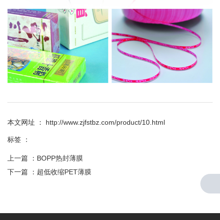
本文网址 ： http://www.zjfstbz.com/product/10.html
标签 ：
上一篇 ：
BOPP热封薄膜
下一篇 ：
超低收缩PET薄膜